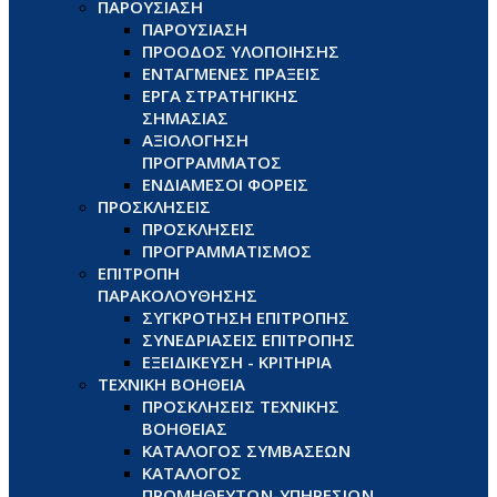
ΠΑΡΟΥΣΙΑΣΗ
ΠΑΡΟΥΣΙΑΣΗ
ΠΡΟΟΔΟΣ ΥΛΟΠΟΙΗΣΗΣ
ΕΝΤΑΓΜΕΝΕΣ ΠΡΑΞΕΙΣ
ΕΡΓΑ ΣΤΡΑΤΗΓΙΚΗΣ
ΣΗΜΑΣΙΑΣ
ΑΞΙΟΛΟΓΗΣΗ
ΠΡΟΓΡΑΜΜΑΤΟΣ
ΕΝΔΙΑΜΕΣΟΙ ΦΟΡΕΙΣ
ΠΡΟΣΚΛΗΣΕΙΣ
ΠΡΟΣΚΛΗΣΕΙΣ
ΠΡΟΓΡΑΜΜΑΤΙΣΜΟΣ
ΕΠΙΤΡΟΠΗ
ΠΑΡΑΚΟΛΟΥΘΗΣΗΣ
ΣΥΓΚΡΟΤΗΣΗ ΕΠΙΤΡΟΠΗΣ
ΣΥΝΕΔΡΙΑΣΕΙΣ ΕΠΙΤΡΟΠΗΣ
ΕΞΕΙΔΙΚΕΥΣΗ - ΚΡΙΤΗΡΙΑ
ΤΕΧΝΙΚΗ ΒΟΗΘΕΙΑ
ΠΡΟΣΚΛΗΣΕΙΣ ΤΕΧΝΙΚΗΣ
ΒΟΗΘΕΙΑΣ
ΚΑΤΑΛΟΓΟΣ ΣΥΜΒΑΣΕΩΝ
ΚΑΤΑΛΟΓΟΣ
ΠΡΟΜΗΘΕΥΤΩΝ-ΥΠΗΡΕΣΙΩΝ