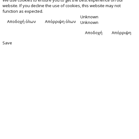
website. If you decline the use of cookies, this website may not
function as expected.
Unknown
Αποδοχή όλων
Απόρριψη όλων
Unknown
Αποδοχή
Απόρριψη
Save