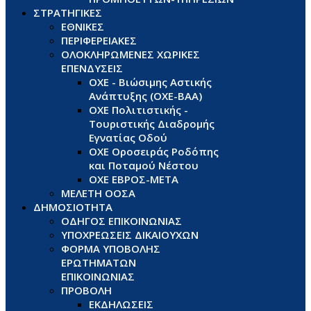
ΣΤΡΑΤΗΓΙΚΕΣ
ΕΘΝΙΚΕΣ
ΠΕΡΙΦΕΡΕΙΑΚΕΣ
ΟΛΟΚΛΗΡΩΜΕΝΕΣ ΧΩΡΙΚΕΣ
ΕΠΕΝΔΥΣΕΙΣ
ΟΧΕ - Βιώσιμης Αστικής
Ανάπτυξης (ΟΧΕ-ΒΑΑ)
ΟΧΕ Πολιτιστικής -
Τουριστικής Διαδρομής
Εγνατίας Οδού
ΟΧΕ Οροσειράς Ροδόπης
και Ποταμού Νέστου
ΟΧΕ ΕΒΡΟΣ-ΜΕΤΑ
ΜΕΛΕΤΗ ΟΟΣΑ
ΔΗΜΟΣΙΟΤΗΤΑ
ΟΔΗΓΟΣ ΕΠΙΚΟΙΝΩΝΙΑΣ
ΥΠΟΧΡΕΩΣΕΙΣ ΔΙΚΑΙΟΥΧΩΝ
ΦΟΡΜΑ ΥΠΟΒΟΛΗΣ
ΕΡΩΤΗΜΑΤΩΝ
ΕΠΙΚΟΙΝΩΝΙΑΣ
ΠΡΟΒΟΛΗ
ΕΚΔΗΛΩΣΕΙΣ