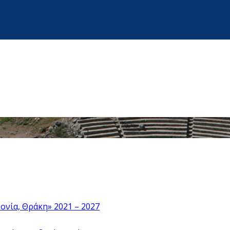
νία, Θράκη» 2021 – 2027