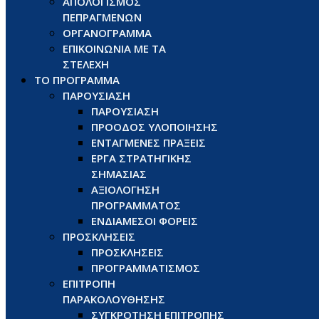
ΑΠΟΛΟΓΙΣΜΟΣ
ΠΕΠΡΑΓΜΕΝΩΝ
ΟΡΓΑΝΟΓΡΑΜΜΑ
ΕΠΙΚΟΙΝΩΝΙΑ ΜΕ ΤΑ
ΣΤΕΛΕΧΗ
ΤΟ ΠΡΟΓΡΑΜΜΑ
ΠΑΡΟΥΣΙΑΣΗ
ΠΑΡΟΥΣΙΑΣΗ
ΠΡΟΟΔΟΣ ΥΛΟΠΟΙΗΣΗΣ
ΕΝΤΑΓΜΕΝΕΣ ΠΡΑΞΕΙΣ
ΕΡΓΑ ΣΤΡΑΤΗΓΙΚΗΣ
ΣΗΜΑΣΙΑΣ
ΑΞΙΟΛΟΓΗΣΗ
ΠΡΟΓΡΑΜΜΑΤΟΣ
ΕΝΔΙΑΜΕΣΟΙ ΦΟΡΕΙΣ
ΠΡΟΣΚΛΗΣΕΙΣ
ΠΡΟΣΚΛΗΣΕΙΣ
ΠΡΟΓΡΑΜΜΑΤΙΣΜΟΣ
ΕΠΙΤΡΟΠΗ
ΠΑΡΑΚΟΛΟΥΘΗΣΗΣ
ΣΥΓΚΡΟΤΗΣΗ ΕΠΙΤΡΟΠΗΣ