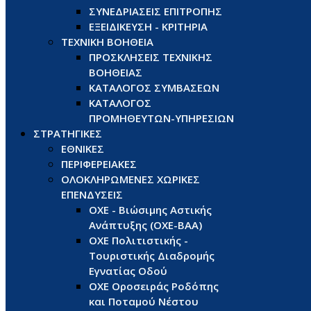
ΣΥΝΕΔΡΙΑΣΕΙΣ ΕΠΙΤΡΟΠΗΣ
ΕΞΕΙΔΙΚΕΥΣΗ - ΚΡΙΤΗΡΙΑ
ΤΕΧΝΙΚΗ ΒΟΗΘΕΙΑ
ΠΡΟΣΚΛΗΣΕΙΣ ΤΕΧΝΙΚΗΣ
ΒΟΗΘΕΙΑΣ
ΚΑΤΑΛΟΓΟΣ ΣΥΜΒΑΣΕΩΝ
ΚΑΤΑΛΟΓΟΣ
ΠΡΟΜΗΘΕΥΤΩΝ-ΥΠΗΡΕΣΙΩΝ
ΣΤΡΑΤΗΓΙΚΕΣ
ΕΘΝΙΚΕΣ
ΠΕΡΙΦΕΡΕΙΑΚΕΣ
ΟΛΟΚΛΗΡΩΜΕΝΕΣ ΧΩΡΙΚΕΣ
ΕΠΕΝΔΥΣΕΙΣ
ΟΧΕ - Βιώσιμης Αστικής
Ανάπτυξης (ΟΧΕ-ΒΑΑ)
ΟΧΕ Πολιτιστικής -
Τουριστικής Διαδρομής
Εγνατίας Οδού
ΟΧΕ Οροσειράς Ροδόπης
και Ποταμού Νέστου