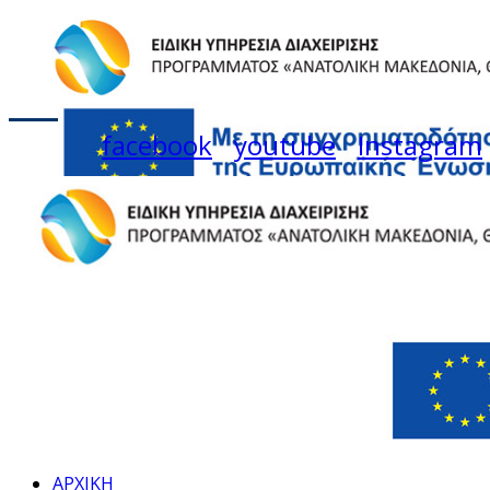
facebook
youtube
Instagram
ΑΡΧΙΚΗ