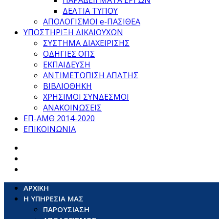
ΠΑΡΑΔΕΙΓΜΑΤΑ ΕΡΓΩΝ
ΔΕΛΤΙΑ ΤΥΠΟΥ
ΑΠΟΛΟΓΙΣΜΟΙ e-ΠΑΣΙΘΕΑ
ΥΠΟΣΤΗΡΙΞΗ ΔΙΚΑΙΟΥΧΩΝ
ΣΥΣΤΗΜΑ ΔΙΑΧΕΙΡΙΣΗΣ
ΟΔΗΓΙΕΣ ΟΠΣ
ΕΚΠΑΙΔΕΥΣΗ
ΑΝΤΙΜΕΤΩΠΙΣΗ ΑΠΑΤΗΣ
ΒΙΒΛΙΟΘΗΚΗ
ΧΡΗΣΙΜΟΙ ΣΥΝΔΕΣΜΟΙ
ΑΝΑΚΟΙΝΩΣΕΙΣ
ΕΠ-ΑΜΘ 2014-2020
ΕΠΙΚΟΙΝΩΝΙΑ
ΑΡΧΙΚΗ
Η ΥΠΗΡΕΣΙΑ ΜΑΣ
ΠΑΡΟΥΣΙΑΣΗ