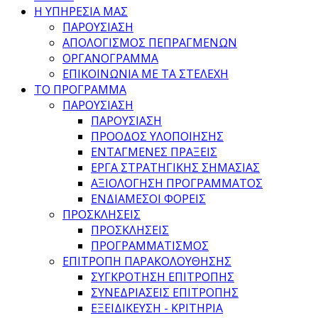
Η ΥΠΗΡΕΣΙΑ ΜΑΣ
ΠΑΡΟΥΣΙΑΣΗ
ΑΠΟΛΟΓΙΣΜΟΣ ΠΕΠΡΑΓΜΕΝΩΝ
ΟΡΓΑΝΟΓΡΑΜΜΑ
ΕΠΙΚΟΙΝΩΝΙΑ ΜΕ ΤΑ ΣΤΕΛΕΧΗ
ΤΟ ΠΡΟΓΡΑΜΜΑ
ΠΑΡΟΥΣΙΑΣΗ
ΠΑΡΟΥΣΙΑΣΗ
ΠΡΟΟΔΟΣ ΥΛΟΠΟΙΗΣΗΣ
ΕΝΤΑΓΜΕΝΕΣ ΠΡΑΞΕΙΣ
ΕΡΓΑ ΣΤΡΑΤΗΓΙΚΗΣ ΣΗΜΑΣΙΑΣ
ΑΞΙΟΛΟΓΗΣΗ ΠΡΟΓΡΑΜΜΑΤΟΣ
ΕΝΔΙΑΜΕΣΟΙ ΦΟΡΕΙΣ
ΠΡΟΣΚΛΗΣΕΙΣ
ΠΡΟΣΚΛΗΣΕΙΣ
ΠΡΟΓΡΑΜΜΑΤΙΣΜΟΣ
ΕΠΙΤΡΟΠΗ ΠΑΡΑΚΟΛΟΥΘΗΣΗΣ
ΣΥΓΚΡΟΤΗΣΗ ΕΠΙΤΡΟΠΗΣ
ΣΥΝΕΔΡΙΑΣΕΙΣ ΕΠΙΤΡΟΠΗΣ
ΕΞΕΙΔΙΚΕΥΣΗ - ΚΡΙΤΗΡΙΑ