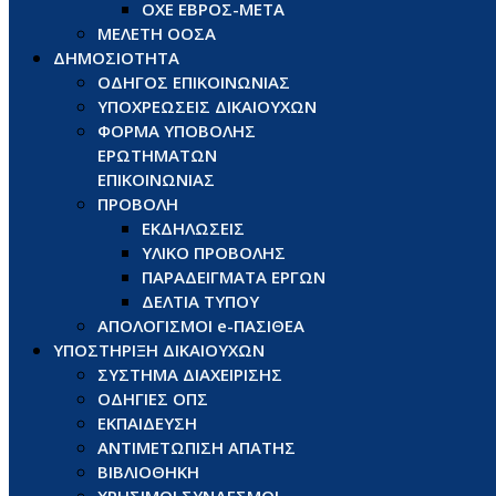
ΟΧΕ ΕΒΡΟΣ-ΜΕΤΑ
ΜΕΛΕΤΗ ΟΟΣΑ
ΔΗΜΟΣΙΟΤΗΤΑ
ΟΔΗΓΟΣ ΕΠΙΚΟΙΝΩΝΙΑΣ
ΥΠΟΧΡΕΩΣΕΙΣ ΔΙΚΑΙΟΥΧΩΝ
ΦΟΡΜΑ ΥΠΟΒΟΛΗΣ
ΕΡΩΤΗΜΑΤΩΝ
ΕΠΙΚΟΙΝΩΝΙΑΣ
ΠΡΟΒΟΛΗ
ΕΚΔΗΛΩΣΕΙΣ
ΥΛΙΚΟ ΠΡΟΒΟΛΗΣ
ΠΑΡΑΔΕΙΓΜΑΤΑ ΕΡΓΩΝ
ΔΕΛΤΙΑ ΤΥΠΟΥ
ΑΠΟΛΟΓΙΣΜΟΙ e-ΠΑΣΙΘΕΑ
ΥΠΟΣΤΗΡΙΞΗ ΔΙΚΑΙΟΥΧΩΝ
ΣΥΣΤΗΜΑ ΔΙΑΧΕΙΡΙΣΗΣ
ΟΔΗΓΙΕΣ ΟΠΣ
ΕΚΠΑΙΔΕΥΣΗ
ΑΝΤΙΜΕΤΩΠΙΣΗ ΑΠΑΤΗΣ
ΒΙΒΛΙΟΘΗΚΗ