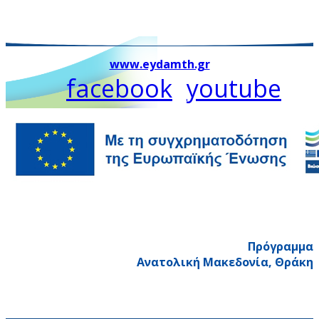
www.eydamth.gr
facebook
youtube
Πρόγραμμα
Ανατολική Μακεδονία, Θράκη