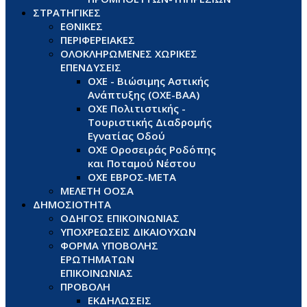
ΣΤΡΑΤΗΓΙΚΕΣ
ΕΘΝΙΚΕΣ
ΠΕΡΙΦΕΡΕΙΑΚΕΣ
ΟΛΟΚΛΗΡΩΜΕΝΕΣ ΧΩΡΙΚΕΣ
ΕΠΕΝΔΥΣΕΙΣ
ΟΧΕ - Βιώσιμης Αστικής
Ανάπτυξης (ΟΧΕ-ΒΑΑ)
ΟΧΕ Πολιτιστικής -
Τουριστικής Διαδρομής
Εγνατίας Οδού
ΟΧΕ Οροσειράς Ροδόπης
και Ποταμού Νέστου
ΟΧΕ ΕΒΡΟΣ-ΜΕΤΑ
ΜΕΛΕΤΗ ΟΟΣΑ
ΔΗΜΟΣΙΟΤΗΤΑ
ΟΔΗΓΟΣ ΕΠΙΚΟΙΝΩΝΙΑΣ
ΥΠΟΧΡΕΩΣΕΙΣ ΔΙΚΑΙΟΥΧΩΝ
ΦΟΡΜΑ ΥΠΟΒΟΛΗΣ
ΕΡΩΤΗΜΑΤΩΝ
ΕΠΙΚΟΙΝΩΝΙΑΣ
ΠΡΟΒΟΛΗ
ΕΚΔΗΛΩΣΕΙΣ