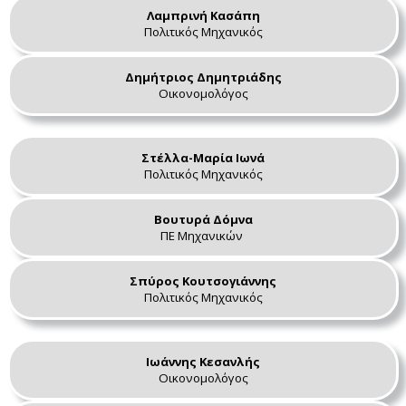
Λαμπρινή Κασάπη
Πολιτικός Μηχανικός
Δημήτριος Δημητριάδης
Οικονομολόγος
Στέλλα-Μαρία Ιωνά
Πολιτικός Μηχανικός
Βουτυρά Δόμνα
ΠΕ Μηχανικών
Σπύρος Κουτσογιάννης
Πολιτικός Μηχανικός
Ιωάννης Κεσανλής
Οικονομολόγος