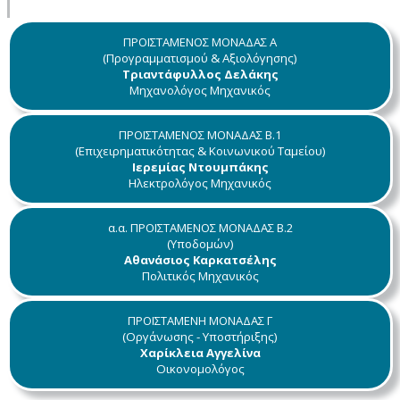
ΠΡΟΪΣΤΑΜΕΝΟΣ ΜΟΝΑΔΑΣ A
(Προγραμματισμού & Αξιολόγησης)
Τριαντάφυλλος Δελάκης
Μηχανολόγος Μηχανικός
ΠΡΟΪΣΤΑΜΕΝΟΣ ΜΟΝΑΔΑΣ Β.1
(Επιχειρηματικότητας & Κοινωνικού Ταμείου)
Ιερεμίας Ντουμπάκης
Ηλεκτρολόγος Μηχανικός
α.α. ΠΡΟΪΣΤΑΜΕΝΟΣ ΜΟΝΑΔΑΣ Β.2
(Υποδομών)
Αθανάσιος Καρκατσέλης
Πολιτικός Μηχανικός
ΠΡΟΪΣΤΑΜΕΝΗ ΜΟΝΑΔΑΣ Γ
(Οργάνωσης - Υποστήριξης)
Χαρίκλεια Αγγελίνα
Οικονομολόγος