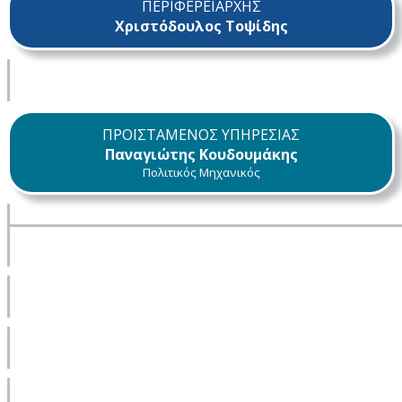
ΠΕΡΙΦΕΡΕΙΑΡΧΗΣ
Χριστόδουλος Τοψίδης
ΠΡΟΪΣΤΑΜΕΝΟΣ ΥΠΗΡΕΣΙΑΣ
Παναγιώτης Κουδουμάκης
Πολιτικός Μηχανικός