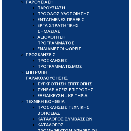
ΠΑΡΟΥΣΙΑΣΗ
ΠΑΡΟΥΣΙΑΣΗ
ΠΡΟΟΔΟΣ ΥΛΟΠΟΙΗΣΗΣ
ΕΝΤΑΓΜΕΝΕΣ ΠΡΑΞΕΙΣ
ΕΡΓΑ ΣΤΡΑΤΗΓΙΚΗΣ
ΣΗΜΑΣΙΑΣ
ΑΞΙΟΛΟΓΗΣΗ
ΠΡΟΓΡΑΜΜΑΤΟΣ
ΕΝΔΙΑΜΕΣΟΙ ΦΟΡΕΙΣ
ΠΡΟΣΚΛΗΣΕΙΣ
ΠΡΟΣΚΛΗΣΕΙΣ
ΠΡΟΓΡΑΜΜΑΤΙΣΜΟΣ
ΕΠΙΤΡΟΠΗ
ΠΑΡΑΚΟΛΟΥΘΗΣΗΣ
ΣΥΓΚΡΟΤΗΣΗ ΕΠΙΤΡΟΠΗΣ
ΣΥΝΕΔΡΙΑΣΕΙΣ ΕΠΙΤΡΟΠΗΣ
ΕΞΕΙΔΙΚΕΥΣΗ - ΚΡΙΤΗΡΙΑ
ΤΕΧΝΙΚΗ ΒΟΗΘΕΙΑ
ΠΡΟΣΚΛΗΣΕΙΣ ΤΕΧΝΙΚΗΣ
ΒΟΗΘΕΙΑΣ
ΚΑΤΑΛΟΓΟΣ ΣΥΜΒΑΣΕΩΝ
ΚΑΤΑΛΟΓΟΣ
ΠΡΟΜΗΘΕΥΤΩΝ-ΥΠΗΡΕΣΙΩΝ