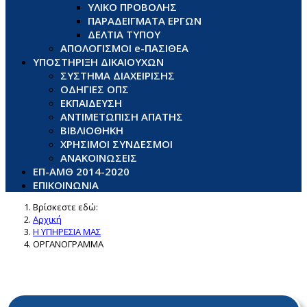
ΥΛΙΚΟ ΠΡΟΒΟΛΗΣ
ΠΑΡΑΔΕΙΓΜΑΤΑ ΕΡΓΩΝ
ΔΕΛΤΙΑ ΤΥΠΟΥ
ΑΠΟΛΟΓΙΣΜΟΙ e-ΠΑΣΙΘΕΑ
ΥΠΟΣΤΗΡΙΞΗ ΔΙΚΑΙΟΥΧΩΝ
ΣΥΣΤΗΜΑ ΔΙΑΧΕΙΡΙΣΗΣ
ΟΔΗΓΙΕΣ ΟΠΣ
ΕΚΠΑΙΔΕΥΣΗ
ΑΝΤΙΜΕΤΩΠΙΣΗ ΑΠΑΤΗΣ
ΒΙΒΛΙΟΘΗΚΗ
ΧΡΗΣΙΜΟΙ ΣΥΝΔΕΣΜΟΙ
ΑΝΑΚΟΙΝΩΣΕΙΣ
ΕΠ-ΑΜΘ 2014-2020
ΕΠΙΚΟΙΝΩΝΙΑ
Βρίσκεστε εδώ:
Αρχική
Η ΥΠΗΡΕΣΙΑ ΜΑΣ
ΟΡΓΑΝΟΓΡΑΜΜΑ