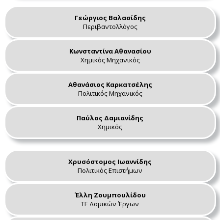
Γεώργιος Βαλασίδης
Περιβαντολλόγος
Κωνσταντίνα Αθανασίου
Χημικός Μηχανικός
Αθανάσιος Καρκατσέλης
Πολιτικός Μηχανικός
Παύλος Δαμιανίδης
Χημικός
Χρυσόστομος Ιωαννίδης
Πολιτικός Επιστήμων
Έλλη Ζουμπουλίδου
ΤΕ Δομικών Έργων