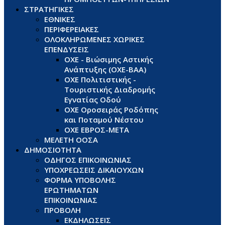
ΣΤΡΑΤΗΓΙΚΕΣ
ΕΘΝΙΚΕΣ
ΠΕΡΙΦΕΡΕΙΑΚΕΣ
ΟΛΟΚΛΗΡΩΜΕΝΕΣ ΧΩΡΙΚΕΣ
ΕΠΕΝΔΥΣΕΙΣ
ΟΧΕ - Βιώσιμης Αστικής
Ανάπτυξης (ΟΧΕ-ΒΑΑ)
ΟΧΕ Πολιτιστικής -
Τουριστικής Διαδρομής
Εγνατίας Οδού
ΟΧΕ Οροσειράς Ροδόπης
και Ποταμού Νέστου
ΟΧΕ ΕΒΡΟΣ-ΜΕΤΑ
ΜΕΛΕΤΗ ΟΟΣΑ
ΔΗΜΟΣΙΟΤΗΤΑ
ΟΔΗΓΟΣ ΕΠΙΚΟΙΝΩΝΙΑΣ
ΥΠΟΧΡΕΩΣΕΙΣ ΔΙΚΑΙΟΥΧΩΝ
ΦΟΡΜΑ ΥΠΟΒΟΛΗΣ
ΕΡΩΤΗΜΑΤΩΝ
ΕΠΙΚΟΙΝΩΝΙΑΣ
ΠΡΟΒΟΛΗ
ΕΚΔΗΛΩΣΕΙΣ