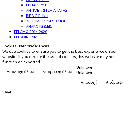
ΕΚΠΑΙΔΕΥΣΗ
ΑΝΤΙΜΕΤΩΠΙΣΗ ΑΠΑΤΗΣ
ΒΙΒΛΙΟΘΗΚΗ
ΧΡΗΣΙΜΟΙ ΣΥΝΔΕΣΜΟΙ
ΑΝΑΚΟΙΝΩΣΕΙΣ
ΕΠ-ΑΜΘ 2014-2020
ΕΠΙΚΟΙΝΩΝΙΑ
Cookies user preferences
We use cookies to ensure you to get the best experience on our
website. If you decline the use of cookies, this website may not
function as expected.
Unknown
Αποδοχή όλων
Απόρριψη όλων
Unknown
Αποδοχή
Απόρριψη
Save