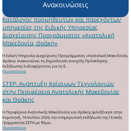
Ανακοινώσεις
Κατάλογος προμηθευτών και παρεχόντων
υπηρεσίες της Ειδικής Υπηρεσίας
Διαχείρισης Προγράμματος «Ανατολική
Μακεδονία, Θράκη»
H Ειδική Υπηρεσία Διαχείρισης Προγράμματος «Ανατολική Μακεδονία,
Θράκη» ανακοινώνει τη δημοσίευση ανοιχτής Πρόσκλησης
Εκδήλωσης Ενδιαφέροντος για τη δ...
Περισσότερα
STEP: Ανάπτυξη Κρίσιμων Τεχνολογιών
στην Περιφέρεια Ανατολικής Μακεδονίας
και Θράκης
Η Περιφέρεια Ανατολικής Μακεδονίας και Θράκης φιλοξένησε στην
Κομοτηνή, 14 Ιουλίου 2026, την ενημερωτική εκδήλωση της Γενικής
Γραμματείας ΕΣΠΑ με θέμα...
Περισσότερα