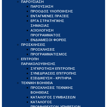
ΠΑΡΟΥΣΙΑΣΗ
ΠΑΡΟΥΣΙΑΣΗ
ΠΡΟΟΔΟΣ ΥΛΟΠΟΙΗΣΗΣ
ΕΝΤΑΓΜΕΝΕΣ ΠΡΑΞΕΙΣ
ΕΡΓΑ ΣΤΡΑΤΗΓΙΚΗΣ
ΣΗΜΑΣΙΑΣ
ΑΞΙΟΛΟΓΗΣΗ
ΠΡΟΓΡΑΜΜΑΤΟΣ
ΕΝΔΙΑΜΕΣΟΙ ΦΟΡΕΙΣ
ΠΡΟΣΚΛΗΣΕΙΣ
ΠΡΟΣΚΛΗΣΕΙΣ
ΠΡΟΓΡΑΜΜΑΤΙΣΜΟΣ
ΕΠΙΤΡΟΠΗ
ΠΑΡΑΚΟΛΟΥΘΗΣΗΣ
ΣΥΓΚΡΟΤΗΣΗ ΕΠΙΤΡΟΠΗΣ
ΣΥΝΕΔΡΙΑΣΕΙΣ ΕΠΙΤΡΟΠΗΣ
ΕΞΕΙΔΙΚΕΥΣΗ - ΚΡΙΤΗΡΙΑ
ΤΕΧΝΙΚΗ ΒΟΗΘΕΙΑ
ΠΡΟΣΚΛΗΣΕΙΣ ΤΕΧΝΙΚΗΣ
ΒΟΗΘΕΙΑΣ
ΚΑΤΑΛΟΓΟΣ ΣΥΜΒΑΣΕΩΝ
ΚΑΤΑΛΟΓΟΣ
ΠΡΟΜΗΘΕΥΤΩΝ-ΥΠΗΡΕΣΙΩΝ