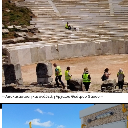
-- Αποκατάσταση και ανάδειξη Αρχαίου Θεάτρου Θάσου --
">
Αποκατάσταση και ανάδειξη Αρχαίου Θεάτρου Θάσου --