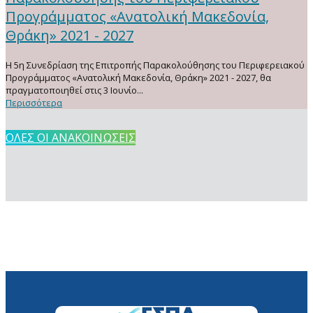
Προγράμματος «Ανατολική Μακεδονία,
Θράκη» 2021 - 2027
Η 5η Συνεδρίαση της Επιτροπής Παρακολούθησης του Περιφερειακού
Προγράμματος «Ανατολική Μακεδονία, Θράκη» 2021 - 2027, θα
πραγματοποιηθεί στις 3 Ιουνίο...
Περισσότερα
ΟΛΕΣ ΟΙ ΑΝΑΚΟΙΝΩΣΕΙΣ