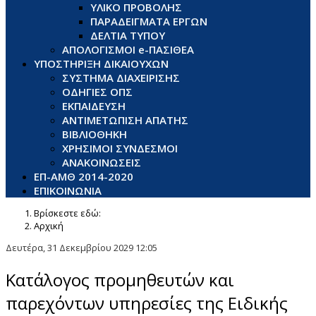
ΥΛΙΚΟ ΠΡΟΒΟΛΗΣ
ΠΑΡΑΔΕΙΓΜΑΤΑ ΕΡΓΩΝ
ΔΕΛΤΙΑ ΤΥΠΟΥ
ΑΠΟΛΟΓΙΣΜΟΙ e-ΠΑΣΙΘΕΑ
ΥΠΟΣΤΗΡΙΞΗ ΔΙΚΑΙΟΥΧΩΝ
ΣΥΣΤΗΜΑ ΔΙΑΧΕΙΡΙΣΗΣ
ΟΔΗΓΙΕΣ ΟΠΣ
ΕΚΠΑΙΔΕΥΣΗ
ΑΝΤΙΜΕΤΩΠΙΣΗ ΑΠΑΤΗΣ
ΒΙΒΛΙΟΘΗΚΗ
ΧΡΗΣΙΜΟΙ ΣΥΝΔΕΣΜΟΙ
ΑΝΑΚΟΙΝΩΣΕΙΣ
ΕΠ-ΑΜΘ 2014-2020
ΕΠΙΚΟΙΝΩΝΙΑ
Βρίσκεστε εδώ:
Αρχική
Δευτέρα, 31 Δεκεμβρίου 2029 12:05
Κατάλογος προμηθευτών και
παρεχόντων υπηρεσίες της Ειδικής