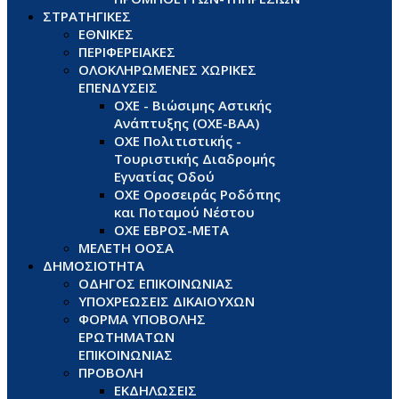
ΣΤΡΑΤΗΓΙΚΕΣ
ΕΘΝΙΚΕΣ
ΠΕΡΙΦΕΡΕΙΑΚΕΣ
ΟΛΟΚΛΗΡΩΜΕΝΕΣ ΧΩΡΙΚΕΣ
ΕΠΕΝΔΥΣΕΙΣ
ΟΧΕ - Βιώσιμης Αστικής
Ανάπτυξης (ΟΧΕ-ΒΑΑ)
ΟΧΕ Πολιτιστικής -
Τουριστικής Διαδρομής
Εγνατίας Οδού
ΟΧΕ Οροσειράς Ροδόπης
και Ποταμού Νέστου
ΟΧΕ ΕΒΡΟΣ-ΜΕΤΑ
ΜΕΛΕΤΗ ΟΟΣΑ
ΔΗΜΟΣΙΟΤΗΤΑ
ΟΔΗΓΟΣ ΕΠΙΚΟΙΝΩΝΙΑΣ
ΥΠΟΧΡΕΩΣΕΙΣ ΔΙΚΑΙΟΥΧΩΝ
ΦΟΡΜΑ ΥΠΟΒΟΛΗΣ
ΕΡΩΤΗΜΑΤΩΝ
ΕΠΙΚΟΙΝΩΝΙΑΣ
ΠΡΟΒΟΛΗ
ΕΚΔΗΛΩΣΕΙΣ