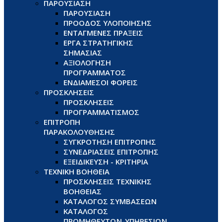
ΠΑΡΟΥΣΙΑΣΗ
ΠΑΡΟΥΣΙΑΣΗ
ΠΡΟΟΔΟΣ ΥΛΟΠΟΙΗΣΗΣ
ΕΝΤΑΓΜΕΝΕΣ ΠΡΑΞΕΙΣ
ΕΡΓΑ ΣΤΡΑΤΗΓΙΚΗΣ
ΣΗΜΑΣΙΑΣ
ΑΞΙΟΛΟΓΗΣΗ
ΠΡΟΓΡΑΜΜΑΤΟΣ
ΕΝΔΙΑΜΕΣΟΙ ΦΟΡΕΙΣ
ΠΡΟΣΚΛΗΣΕΙΣ
ΠΡΟΣΚΛΗΣΕΙΣ
ΠΡΟΓΡΑΜΜΑΤΙΣΜΟΣ
ΕΠΙΤΡΟΠΗ
ΠΑΡΑΚΟΛΟΥΘΗΣΗΣ
ΣΥΓΚΡΟΤΗΣΗ ΕΠΙΤΡΟΠΗΣ
ΣΥΝΕΔΡΙΑΣΕΙΣ ΕΠΙΤΡΟΠΗΣ
ΕΞΕΙΔΙΚΕΥΣΗ - ΚΡΙΤΗΡΙΑ
ΤΕΧΝΙΚΗ ΒΟΗΘΕΙΑ
ΠΡΟΣΚΛΗΣΕΙΣ ΤΕΧΝΙΚΗΣ
ΒΟΗΘΕΙΑΣ
ΚΑΤΑΛΟΓΟΣ ΣΥΜΒΑΣΕΩΝ
ΚΑΤΑΛΟΓΟΣ
ΠΡΟΜΗΘΕΥΤΩΝ-ΥΠΗΡΕΣΙΩΝ