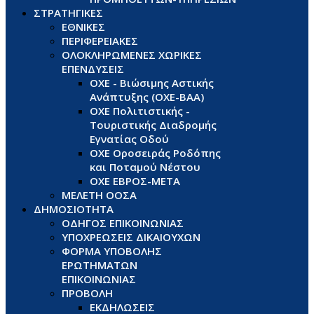
ΣΤΡΑΤΗΓΙΚΕΣ
ΕΘΝΙΚΕΣ
ΠΕΡΙΦΕΡΕΙΑΚΕΣ
ΟΛΟΚΛΗΡΩΜΕΝΕΣ ΧΩΡΙΚΕΣ
ΕΠΕΝΔΥΣΕΙΣ
ΟΧΕ - Βιώσιμης Αστικής
Ανάπτυξης (ΟΧΕ-ΒΑΑ)
ΟΧΕ Πολιτιστικής -
Τουριστικής Διαδρομής
Εγνατίας Οδού
ΟΧΕ Οροσειράς Ροδόπης
και Ποταμού Νέστου
ΟΧΕ ΕΒΡΟΣ-ΜΕΤΑ
ΜΕΛΕΤΗ ΟΟΣΑ
ΔΗΜΟΣΙΟΤΗΤΑ
ΟΔΗΓΟΣ ΕΠΙΚΟΙΝΩΝΙΑΣ
ΥΠΟΧΡΕΩΣΕΙΣ ΔΙΚΑΙΟΥΧΩΝ
ΦΟΡΜΑ ΥΠΟΒΟΛΗΣ
ΕΡΩΤΗΜΑΤΩΝ
ΕΠΙΚΟΙΝΩΝΙΑΣ
ΠΡΟΒΟΛΗ
ΕΚΔΗΛΩΣΕΙΣ