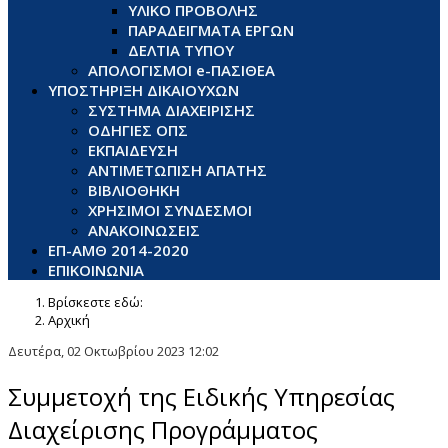
ΥΛΙΚΟ ΠΡΟΒΟΛΗΣ
ΠΑΡΑΔΕΙΓΜΑΤΑ ΕΡΓΩΝ
ΔΕΛΤΙΑ ΤΥΠΟΥ
ΑΠΟΛΟΓΙΣΜΟΙ e-ΠΑΣΙΘΕΑ
ΥΠΟΣΤΗΡΙΞΗ ΔΙΚΑΙΟΥΧΩΝ
ΣΥΣΤΗΜΑ ΔΙΑΧΕΙΡΙΣΗΣ
ΟΔΗΓΙΕΣ ΟΠΣ
ΕΚΠΑΙΔΕΥΣΗ
ΑΝΤΙΜΕΤΩΠΙΣΗ ΑΠΑΤΗΣ
ΒΙΒΛΙΟΘΗΚΗ
ΧΡΗΣΙΜΟΙ ΣΥΝΔΕΣΜΟΙ
ΑΝΑΚΟΙΝΩΣΕΙΣ
ΕΠ-ΑΜΘ 2014-2020
ΕΠΙΚΟΙΝΩΝΙΑ
Βρίσκεστε εδώ:
Αρχική
Δευτέρα, 02 Οκτωβρίου 2023 12:02
Συμμετοχή της Ειδικής Υπηρεσίας
Διαχείρισης Προγράμματος