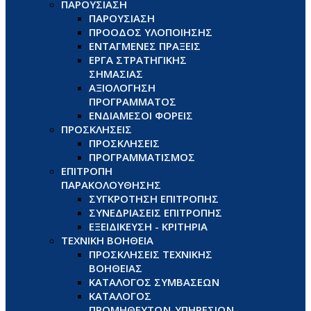
ΠΑΡΟΥΣΙΑΣΗ
ΠΑΡΟΥΣΙΑΣΗ
ΠΡΟΟΔΟΣ ΥΛΟΠΟΙΗΣΗΣ
ΕΝΤΑΓΜΕΝΕΣ ΠΡΑΞΕΙΣ
ΕΡΓΑ ΣΤΡΑΤΗΓΙΚΗΣ
ΣΗΜΑΣΙΑΣ
ΑΞΙΟΛΟΓΗΣΗ
ΠΡΟΓΡΑΜΜΑΤΟΣ
ΕΝΔΙΑΜΕΣΟΙ ΦΟΡΕΙΣ
ΠΡΟΣΚΛΗΣΕΙΣ
ΠΡΟΣΚΛΗΣΕΙΣ
ΠΡΟΓΡΑΜΜΑΤΙΣΜΟΣ
ΕΠΙΤΡΟΠΗ
ΠΑΡΑΚΟΛΟΥΘΗΣΗΣ
ΣΥΓΚΡΟΤΗΣΗ ΕΠΙΤΡΟΠΗΣ
ΣΥΝΕΔΡΙΑΣΕΙΣ ΕΠΙΤΡΟΠΗΣ
ΕΞΕΙΔΙΚΕΥΣΗ - ΚΡΙΤΗΡΙΑ
ΤΕΧΝΙΚΗ ΒΟΗΘΕΙΑ
ΠΡΟΣΚΛΗΣΕΙΣ ΤΕΧΝΙΚΗΣ
ΒΟΗΘΕΙΑΣ
ΚΑΤΑΛΟΓΟΣ ΣΥΜΒΑΣΕΩΝ
ΚΑΤΑΛΟΓΟΣ
ΠΡΟΜΗΘΕΥΤΩΝ-ΥΠΗΡΕΣΙΩΝ