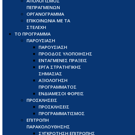
ΑΠΟΛΟΓΙΣΜΟΣ
ΠΕΠΡΑΓΜΕΝΩΝ
ΟΡΓΑΝΟΓΡΑΜΜΑ
ΕΠΙΚΟΙΝΩΝΙΑ ΜΕ ΤΑ
ΣΤΕΛΕΧΗ
ΤΟ ΠΡΟΓΡΑΜΜΑ
ΠΑΡΟΥΣΙΑΣΗ
ΠΑΡΟΥΣΙΑΣΗ
ΠΡΟΟΔΟΣ ΥΛΟΠΟΙΗΣΗΣ
ΕΝΤΑΓΜΕΝΕΣ ΠΡΑΞΕΙΣ
ΕΡΓΑ ΣΤΡΑΤΗΓΙΚΗΣ
ΣΗΜΑΣΙΑΣ
ΑΞΙΟΛΟΓΗΣΗ
ΠΡΟΓΡΑΜΜΑΤΟΣ
ΕΝΔΙΑΜΕΣΟΙ ΦΟΡΕΙΣ
ΠΡΟΣΚΛΗΣΕΙΣ
ΠΡΟΣΚΛΗΣΕΙΣ
ΠΡΟΓΡΑΜΜΑΤΙΣΜΟΣ
ΕΠΙΤΡΟΠΗ
ΠΑΡΑΚΟΛΟΥΘΗΣΗΣ
ΣΥΓΚΡΟΤΗΣΗ ΕΠΙΤΡΟΠΗΣ