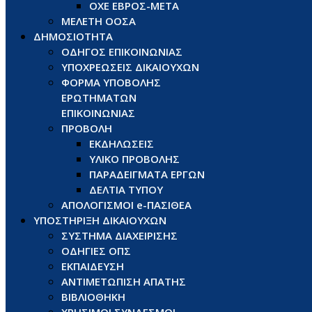
ΟΧΕ ΕΒΡΟΣ-ΜΕΤΑ
ΜΕΛΕΤΗ ΟΟΣΑ
ΔΗΜΟΣΙΟΤΗΤΑ
ΟΔΗΓΟΣ ΕΠΙΚΟΙΝΩΝΙΑΣ
ΥΠΟΧΡΕΩΣΕΙΣ ΔΙΚΑΙΟΥΧΩΝ
ΦΟΡΜΑ ΥΠΟΒΟΛΗΣ
ΕΡΩΤΗΜΑΤΩΝ
ΕΠΙΚΟΙΝΩΝΙΑΣ
ΠΡΟΒΟΛΗ
ΕΚΔΗΛΩΣΕΙΣ
ΥΛΙΚΟ ΠΡΟΒΟΛΗΣ
ΠΑΡΑΔΕΙΓΜΑΤΑ ΕΡΓΩΝ
ΔΕΛΤΙΑ ΤΥΠΟΥ
ΑΠΟΛΟΓΙΣΜΟΙ e-ΠΑΣΙΘΕΑ
ΥΠΟΣΤΗΡΙΞΗ ΔΙΚΑΙΟΥΧΩΝ
ΣΥΣΤΗΜΑ ΔΙΑΧΕΙΡΙΣΗΣ
ΟΔΗΓΙΕΣ ΟΠΣ
ΕΚΠΑΙΔΕΥΣΗ
ΑΝΤΙΜΕΤΩΠΙΣΗ ΑΠΑΤΗΣ
ΒΙΒΛΙΟΘΗΚΗ