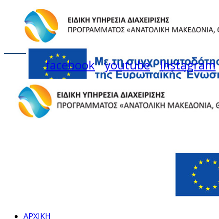
facebook
youtube
Instagram
ΑΡΧΙΚΗ