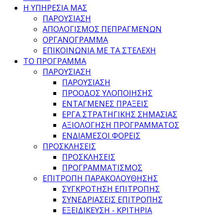
Η ΥΠΗΡΕΣΙΑ ΜΑΣ
ΠΑΡΟΥΣΙΑΣΗ
ΑΠΟΛΟΓΙΣΜΟΣ ΠΕΠΡΑΓΜΕΝΩΝ
ΟΡΓΑΝΟΓΡΑΜΜΑ
ΕΠΙΚΟΙΝΩΝΙΑ ΜΕ ΤΑ ΣΤΕΛΕΧΗ
ΤΟ ΠΡΟΓΡΑΜΜΑ
ΠΑΡΟΥΣΙΑΣΗ
ΠΑΡΟΥΣΙΑΣΗ
ΠΡΟΟΔΟΣ ΥΛΟΠΟΙΗΣΗΣ
ΕΝΤΑΓΜΕΝΕΣ ΠΡΑΞΕΙΣ
ΕΡΓΑ ΣΤΡΑΤΗΓΙΚΗΣ ΣΗΜΑΣΙΑΣ
ΑΞΙΟΛΟΓΗΣΗ ΠΡΟΓΡΑΜΜΑΤΟΣ
ΕΝΔΙΑΜΕΣΟΙ ΦΟΡΕΙΣ
ΠΡΟΣΚΛΗΣΕΙΣ
ΠΡΟΣΚΛΗΣΕΙΣ
ΠΡΟΓΡΑΜΜΑΤΙΣΜΟΣ
ΕΠΙΤΡΟΠΗ ΠΑΡΑΚΟΛΟΥΘΗΣΗΣ
ΣΥΓΚΡΟΤΗΣΗ ΕΠΙΤΡΟΠΗΣ
ΣΥΝΕΔΡΙΑΣΕΙΣ ΕΠΙΤΡΟΠΗΣ
ΕΞΕΙΔΙΚΕΥΣΗ - ΚΡΙΤΗΡΙΑ