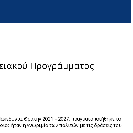
ρειακού Προγράμματος
ακεδονία, Θράκη» 2021 – 2027, πραγματοποιήθηκε το
ίας ήταν η γνωριμία των πολιτών με τις δράσεις του