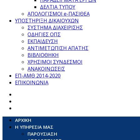
ΠΑΡΑΔΕΙΓΜΑΤΑ ΕΡΓΩΝ
ΔΕΛΤΙΑ ΤΥΠΟΥ
ΑΠΟΛΟΓΙΣΜΟΙ e-ΠΑΣΙΘΕΑ
ΥΠΟΣΤΗΡΙΞΗ ΔΙΚΑΙΟΥΧΩΝ
ΣΥΣΤΗΜΑ ΔΙΑΧΕΙΡΙΣΗΣ
ΟΔΗΓΙΕΣ ΟΠΣ
ΕΚΠΑΙΔΕΥΣΗ
ΑΝΤΙΜΕΤΩΠΙΣΗ ΑΠΑΤΗΣ
ΒΙΒΛΙΟΘΗΚΗ
ΧΡΗΣΙΜΟΙ ΣΥΝΔΕΣΜΟΙ
ΑΝΑΚΟΙΝΩΣΕΙΣ
ΕΠ-ΑΜΘ 2014-2020
ΕΠΙΚΟΙΝΩΝΙΑ
ΑΡΧΙΚΗ
Η ΥΠΗΡΕΣΙΑ ΜΑΣ
ΠΑΡΟΥΣΙΑΣΗ