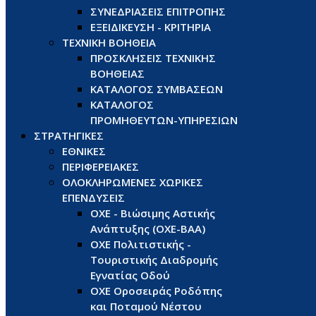
ΣΥΝΕΔΡΙΑΣΕΙΣ ΕΠΙΤΡΟΠΗΣ
ΕΞΕΙΔΙΚΕΥΣΗ - ΚΡΙΤΗΡΙΑ
ΤΕΧΝΙΚΗ ΒΟΗΘΕΙΑ
ΠΡΟΣΚΛΗΣΕΙΣ ΤΕΧΝΙΚΗΣ
ΒΟΗΘΕΙΑΣ
ΚΑΤΑΛΟΓΟΣ ΣΥΜΒΑΣΕΩΝ
ΚΑΤΑΛΟΓΟΣ
ΠΡΟΜΗΘΕΥΤΩΝ-ΥΠΗΡΕΣΙΩΝ
ΣΤΡΑΤΗΓΙΚΕΣ
ΕΘΝΙΚΕΣ
ΠΕΡΙΦΕΡΕΙΑΚΕΣ
ΟΛΟΚΛΗΡΩΜΕΝΕΣ ΧΩΡΙΚΕΣ
ΕΠΕΝΔΥΣΕΙΣ
ΟΧΕ - Βιώσιμης Αστικής
Ανάπτυξης (ΟΧΕ-ΒΑΑ)
ΟΧΕ Πολιτιστικής -
Τουριστικής Διαδρομής
Εγνατίας Οδού
ΟΧΕ Οροσειράς Ροδόπης
και Ποταμού Νέστου