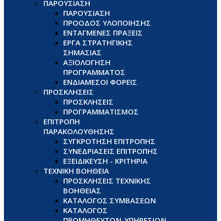
ΠΑΡΟΥΣΙΑΣΗ
ΠΑΡΟΥΣΙΑΣΗ
ΠΡΟΟΔΟΣ ΥΛΟΠΟΙΗΣΗΣ
ΕΝΤΑΓΜΕΝΕΣ ΠΡΑΞΕΙΣ
ΕΡΓΑ ΣΤΡΑΤΗΓΙΚΗΣ
ΣΗΜΑΣΙΑΣ
ΑΞΙΟΛΟΓΗΣΗ
ΠΡΟΓΡΑΜΜΑΤΟΣ
ΕΝΔΙΑΜΕΣΟΙ ΦΟΡΕΙΣ
ΠΡΟΣΚΛΗΣΕΙΣ
ΠΡΟΣΚΛΗΣΕΙΣ
ΠΡΟΓΡΑΜΜΑΤΙΣΜΟΣ
ΕΠΙΤΡΟΠΗ
ΠΑΡΑΚΟΛΟΥΘΗΣΗΣ
ΣΥΓΚΡΟΤΗΣΗ ΕΠΙΤΡΟΠΗΣ
ΣΥΝΕΔΡΙΑΣΕΙΣ ΕΠΙΤΡΟΠΗΣ
ΕΞΕΙΔΙΚΕΥΣΗ - ΚΡΙΤΗΡΙΑ
ΤΕΧΝΙΚΗ ΒΟΗΘΕΙΑ
ΠΡΟΣΚΛΗΣΕΙΣ ΤΕΧΝΙΚΗΣ
ΒΟΗΘΕΙΑΣ
ΚΑΤΑΛΟΓΟΣ ΣΥΜΒΑΣΕΩΝ
ΚΑΤΑΛΟΓΟΣ
ΠΡΟΜΗΘΕΥΤΩΝ-ΥΠΗΡΕΣΙΩΝ