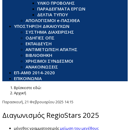
ΥΛΙΚΟ ΠΡΟΒΟΛΗΣ
ΠΑΡΑΔΕΙΓΜΑΤΑ ΕΡΓΩΝ
ΔΕΛΤΙΑ ΤΥΠΟΥ
ΑΠΟΛΟΓΙΣΜΟΙ e-ΠΑΣΙΘΕΑ
ΥΠΟΣΤΗΡΙΞΗ ΔΙΚΑΙΟΥΧΩΝ
ΣΥΣΤΗΜΑ ΔΙΑΧΕΙΡΙΣΗΣ
ΟΔΗΓΙΕΣ ΟΠΣ
ΕΚΠΑΙΔΕΥΣΗ
ΑΝΤΙΜΕΤΩΠΙΣΗ ΑΠΑΤΗΣ
ΒΙΒΛΙΟΘΗΚΗ
ΧΡΗΣΙΜΟΙ ΣΥΝΔΕΣΜΟΙ
ΑΝΑΚΟΙΝΩΣΕΙΣ
ΕΠ-ΑΜΘ 2014-2020
ΕΠΙΚΟΙΝΩΝΙΑ
Βρίσκεστε εδώ:
Αρχική
Παρασκευή, 21 Φεβρουαρίου 2025 14:15
Διαγωνισμός RegioStars 2025
μέγεθος γραμματοσειράς
μείωση του μεγέθους