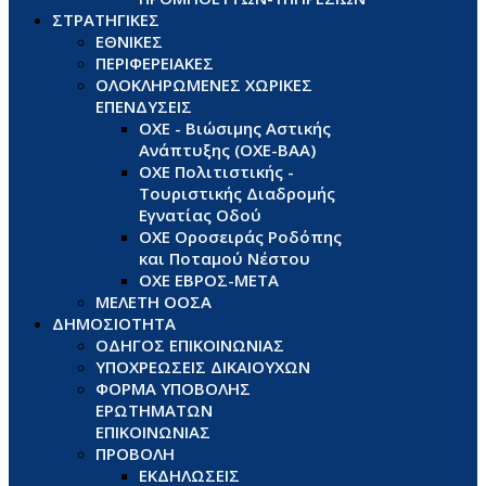
ΣΤΡΑΤΗΓΙΚΕΣ
ΕΘΝΙΚΕΣ
ΠΕΡΙΦΕΡΕΙΑΚΕΣ
ΟΛΟΚΛΗΡΩΜΕΝΕΣ ΧΩΡΙΚΕΣ
ΕΠΕΝΔΥΣΕΙΣ
ΟΧΕ - Βιώσιμης Αστικής
Ανάπτυξης (ΟΧΕ-ΒΑΑ)
ΟΧΕ Πολιτιστικής -
Τουριστικής Διαδρομής
Εγνατίας Οδού
ΟΧΕ Οροσειράς Ροδόπης
και Ποταμού Νέστου
ΟΧΕ ΕΒΡΟΣ-ΜΕΤΑ
ΜΕΛΕΤΗ ΟΟΣΑ
ΔΗΜΟΣΙΟΤΗΤΑ
ΟΔΗΓΟΣ ΕΠΙΚΟΙΝΩΝΙΑΣ
ΥΠΟΧΡΕΩΣΕΙΣ ΔΙΚΑΙΟΥΧΩΝ
ΦΟΡΜΑ ΥΠΟΒΟΛΗΣ
ΕΡΩΤΗΜΑΤΩΝ
ΕΠΙΚΟΙΝΩΝΙΑΣ
ΠΡΟΒΟΛΗ
ΕΚΔΗΛΩΣΕΙΣ