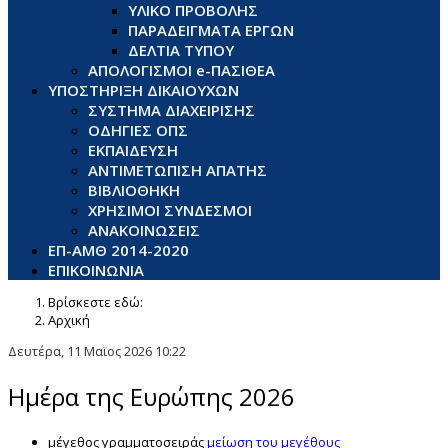
ΥΛΙΚΟ ΠΡΟΒΟΛΗΣ
ΠΑΡΑΔΕΙΓΜΑΤΑ ΕΡΓΩΝ
ΔΕΛΤΙΑ ΤΥΠΟΥ
ΑΠΟΛΟΓΙΣΜΟΙ e-ΠΑΣΙΘΕΑ
ΥΠΟΣΤΗΡΙΞΗ ΔΙΚΑΙΟΥΧΩΝ
ΣΥΣΤΗΜΑ ΔΙΑΧΕΙΡΙΣΗΣ
ΟΔΗΓΙΕΣ ΟΠΣ
ΕΚΠΑΙΔΕΥΣΗ
ΑΝΤΙΜΕΤΩΠΙΣΗ ΑΠΑΤΗΣ
ΒΙΒΛΙΟΘΗΚΗ
ΧΡΗΣΙΜΟΙ ΣΥΝΔΕΣΜΟΙ
ΑΝΑΚΟΙΝΩΣΕΙΣ
ΕΠ-ΑΜΘ 2014-2020
ΕΠΙΚΟΙΝΩΝΙΑ
Βρίσκεστε εδώ:
Αρχική
Δευτέρα, 11 Μαϊος 2026 10:22
Ημέρα της Ευρώπης 2026
μέγεθος γραμματοσειράς
μείωση του μεγέθους