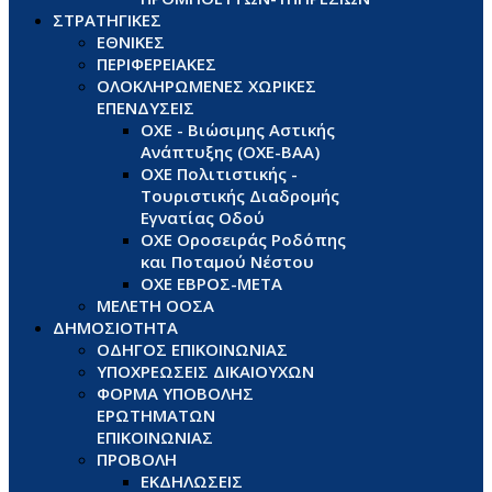
ΣΤΡΑΤΗΓΙΚΕΣ
ΕΘΝΙΚΕΣ
ΠΕΡΙΦΕΡΕΙΑΚΕΣ
ΟΛΟΚΛΗΡΩΜΕΝΕΣ ΧΩΡΙΚΕΣ
ΕΠΕΝΔΥΣΕΙΣ
ΟΧΕ - Βιώσιμης Αστικής
Ανάπτυξης (ΟΧΕ-ΒΑΑ)
ΟΧΕ Πολιτιστικής -
Τουριστικής Διαδρομής
Εγνατίας Οδού
ΟΧΕ Οροσειράς Ροδόπης
και Ποταμού Νέστου
ΟΧΕ ΕΒΡΟΣ-ΜΕΤΑ
ΜΕΛΕΤΗ ΟΟΣΑ
ΔΗΜΟΣΙΟΤΗΤΑ
ΟΔΗΓΟΣ ΕΠΙΚΟΙΝΩΝΙΑΣ
ΥΠΟΧΡΕΩΣΕΙΣ ΔΙΚΑΙΟΥΧΩΝ
ΦΟΡΜΑ ΥΠΟΒΟΛΗΣ
ΕΡΩΤΗΜΑΤΩΝ
ΕΠΙΚΟΙΝΩΝΙΑΣ
ΠΡΟΒΟΛΗ
ΕΚΔΗΛΩΣΕΙΣ