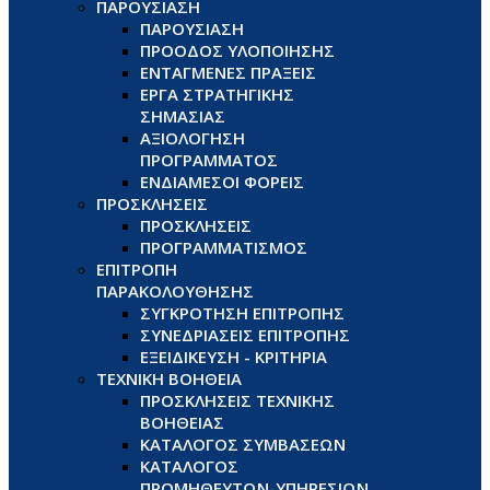
ΠΑΡΟΥΣΙΑΣΗ
ΠΑΡΟΥΣΙΑΣΗ
ΠΡΟΟΔΟΣ ΥΛΟΠΟΙΗΣΗΣ
ΕΝΤΑΓΜΕΝΕΣ ΠΡΑΞΕΙΣ
ΕΡΓΑ ΣΤΡΑΤΗΓΙΚΗΣ
ΣΗΜΑΣΙΑΣ
ΑΞΙΟΛΟΓΗΣΗ
ΠΡΟΓΡΑΜΜΑΤΟΣ
ΕΝΔΙΑΜΕΣΟΙ ΦΟΡΕΙΣ
ΠΡΟΣΚΛΗΣΕΙΣ
ΠΡΟΣΚΛΗΣΕΙΣ
ΠΡΟΓΡΑΜΜΑΤΙΣΜΟΣ
ΕΠΙΤΡΟΠΗ
ΠΑΡΑΚΟΛΟΥΘΗΣΗΣ
ΣΥΓΚΡΟΤΗΣΗ ΕΠΙΤΡΟΠΗΣ
ΣΥΝΕΔΡΙΑΣΕΙΣ ΕΠΙΤΡΟΠΗΣ
ΕΞΕΙΔΙΚΕΥΣΗ - ΚΡΙΤΗΡΙΑ
ΤΕΧΝΙΚΗ ΒΟΗΘΕΙΑ
ΠΡΟΣΚΛΗΣΕΙΣ ΤΕΧΝΙΚΗΣ
ΒΟΗΘΕΙΑΣ
ΚΑΤΑΛΟΓΟΣ ΣΥΜΒΑΣΕΩΝ
ΚΑΤΑΛΟΓΟΣ
ΠΡΟΜΗΘΕΥΤΩΝ-ΥΠΗΡΕΣΙΩΝ