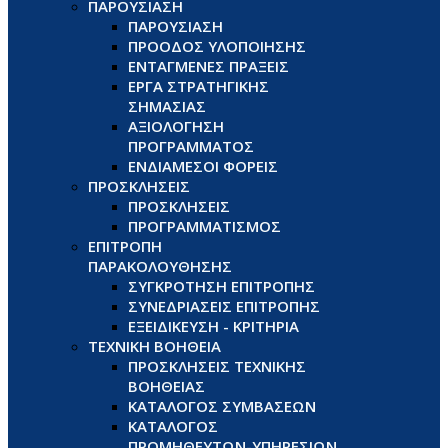
ΠΑΡΟΥΣΙΑΣΗ
ΠΑΡΟΥΣΙΑΣΗ
ΠΡΟΟΔΟΣ ΥΛΟΠΟΙΗΣΗΣ
ΕΝΤΑΓΜΕΝΕΣ ΠΡΑΞΕΙΣ
ΕΡΓΑ ΣΤΡΑΤΗΓΙΚΗΣ
ΣΗΜΑΣΙΑΣ
ΑΞΙΟΛΟΓΗΣΗ
ΠΡΟΓΡΑΜΜΑΤΟΣ
ΕΝΔΙΑΜΕΣΟΙ ΦΟΡΕΙΣ
ΠΡΟΣΚΛΗΣΕΙΣ
ΠΡΟΣΚΛΗΣΕΙΣ
ΠΡΟΓΡΑΜΜΑΤΙΣΜΟΣ
ΕΠΙΤΡΟΠΗ
ΠΑΡΑΚΟΛΟΥΘΗΣΗΣ
ΣΥΓΚΡΟΤΗΣΗ ΕΠΙΤΡΟΠΗΣ
ΣΥΝΕΔΡΙΑΣΕΙΣ ΕΠΙΤΡΟΠΗΣ
ΕΞΕΙΔΙΚΕΥΣΗ - ΚΡΙΤΗΡΙΑ
ΤΕΧΝΙΚΗ ΒΟΗΘΕΙΑ
ΠΡΟΣΚΛΗΣΕΙΣ ΤΕΧΝΙΚΗΣ
ΒΟΗΘΕΙΑΣ
ΚΑΤΑΛΟΓΟΣ ΣΥΜΒΑΣΕΩΝ
ΚΑΤΑΛΟΓΟΣ
ΠΡΟΜΗΘΕΥΤΩΝ-ΥΠΗΡΕΣΙΩΝ