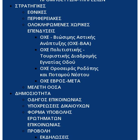
ΣΤΡΑΤΗΓΙΚΕΣ
ΕΘΝΙΚΕΣ
ΠΕΡΙΦΕΡΕΙΑΚΕΣ
ΟΛΟΚΛΗΡΩΜΕΝΕΣ ΧΩΡΙΚΕΣ
ΕΠΕΝΔΥΣΕΙΣ
ΟΧΕ - Βιώσιμης Αστικής
Ανάπτυξης (ΟΧΕ-ΒΑΑ)
ΟΧΕ Πολιτιστικής -
Τουριστικής Διαδρομής
Εγνατίας Οδού
ΟΧΕ Οροσειράς Ροδόπης
και Ποταμού Νέστου
ΟΧΕ ΕΒΡΟΣ-ΜΕΤΑ
ΜΕΛΕΤΗ ΟΟΣΑ
ΔΗΜΟΣΙΟΤΗΤΑ
ΟΔΗΓΟΣ ΕΠΙΚΟΙΝΩΝΙΑΣ
ΥΠΟΧΡΕΩΣΕΙΣ ΔΙΚΑΙΟΥΧΩΝ
ΦΟΡΜΑ ΥΠΟΒΟΛΗΣ
ΕΡΩΤΗΜΑΤΩΝ
ΕΠΙΚΟΙΝΩΝΙΑΣ
ΠΡΟΒΟΛΗ
ΕΚΔΗΛΩΣΕΙΣ