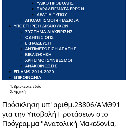
ΥΛΙΚΟ ΠΡΟΒΟΛΗΣ
ΠΑΡΑΔΕΙΓΜΑΤΑ ΕΡΓΩΝ
ΔΕΛΤΙΑ ΤΥΠΟΥ
ΑΠΟΛΟΓΙΣΜΟΙ e-ΠΑΣΙΘΕΑ
ΥΠΟΣΤΗΡΙΞΗ ΔΙΚΑΙΟΥΧΩΝ
ΣΥΣΤΗΜΑ ΔΙΑΧΕΙΡΙΣΗΣ
ΟΔΗΓΙΕΣ ΟΠΣ
ΕΚΠΑΙΔΕΥΣΗ
ΑΝΤΙΜΕΤΩΠΙΣΗ ΑΠΑΤΗΣ
ΒΙΒΛΙΟΘΗΚΗ
ΧΡΗΣΙΜΟΙ ΣΥΝΔΕΣΜΟΙ
ΑΝΑΚΟΙΝΩΣΕΙΣ
ΕΠ-ΑΜΘ 2014-2020
ΕΠΙΚΟΙΝΩΝΙΑ
Βρίσκεστε εδώ:
Αρχική
Πρόσκληση υπ' αριθμ.23806/ΑΜΘ91
για την Υποβολή Προτάσεων στο
Πρόγραμμα "Ανατολική Μακεδονία,