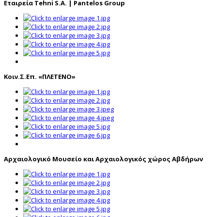
Εταιρεία Tehni S.A. | Pantelos Group
Κοιν.Σ.Επ. «ΠΛΕΤΕΝΟ»
Αρχαιολογικό Μουσείο και Αρχαιολογικός χώρος Αβδήρων