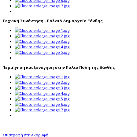
Τεχνική Συνάντηση - Παλαιό Δημαρχείο Ξάνθης
Περιήγηση και ξενάγηση στην Παλιά Πόλη της Ξάνθης
επιστροφή στην κορυφή