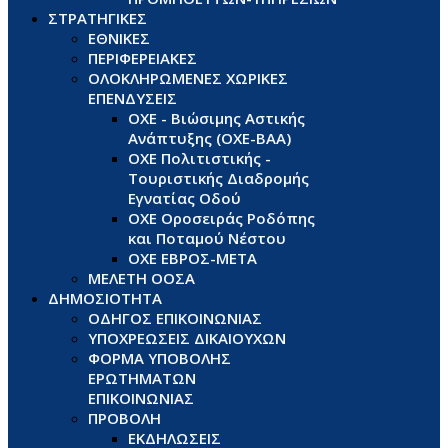
ΣΤΡΑΤΗΓΙΚΕΣ
ΕΘΝΙΚΕΣ
ΠΕΡΙΦΕΡΕΙΑΚΕΣ
ΟΛΟΚΛΗΡΩΜΕΝΕΣ ΧΩΡΙΚΕΣ
ΕΠΕΝΔΥΣΕΙΣ
ΟΧΕ - Βιώσιμης Αστικής
Ανάπτυξης (ΟΧΕ-ΒΑΑ)
ΟΧΕ Πολιτιστικής -
Τουριστικής Διαδρομής
Εγνατίας Οδού
ΟΧΕ Οροσειράς Ροδόπης
και Ποταμού Νέστου
ΟΧΕ ΕΒΡΟΣ-ΜΕΤΑ
ΜΕΛΕΤΗ ΟΟΣΑ
ΔΗΜΟΣΙΟΤΗΤΑ
ΟΔΗΓΟΣ ΕΠΙΚΟΙΝΩΝΙΑΣ
ΥΠΟΧΡΕΩΣΕΙΣ ΔΙΚΑΙΟΥΧΩΝ
ΦΟΡΜΑ ΥΠΟΒΟΛΗΣ
ΕΡΩΤΗΜΑΤΩΝ
ΕΠΙΚΟΙΝΩΝΙΑΣ
ΠΡΟΒΟΛΗ
ΕΚΔΗΛΩΣΕΙΣ