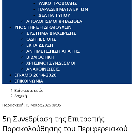
ΥΛΙΚΟ ΠΡΟΒΟΛΗΣ
ΠΑΡΑΔΕΙΓΜΑΤΑ ΕΡΓΩΝ
ΔΕΛΤΙΑ ΤΥΠΟΥ
ΑΠΟΛΟΓΙΣΜΟΙ e-ΠΑΣΙΘΕΑ
ΥΠΟΣΤΗΡΙΞΗ ΔΙΚΑΙΟΥΧΩΝ
ΣΥΣΤΗΜΑ ΔΙΑΧΕΙΡΙΣΗΣ
ΟΔΗΓΙΕΣ ΟΠΣ
ΕΚΠΑΙΔΕΥΣΗ
ΑΝΤΙΜΕΤΩΠΙΣΗ ΑΠΑΤΗΣ
ΒΙΒΛΙΟΘΗΚΗ
ΧΡΗΣΙΜΟΙ ΣΥΝΔΕΣΜΟΙ
ΑΝΑΚΟΙΝΩΣΕΙΣ
ΕΠ-ΑΜΘ 2014-2020
ΕΠΙΚΟΙΝΩΝΙΑ
Βρίσκεστε εδώ:
Αρχική
Παρασκευή, 15 Μαϊος 2026 09:35
5η Συνεδρίαση της Επιτροπής
Παρακολούθησης του Περιφερειακού