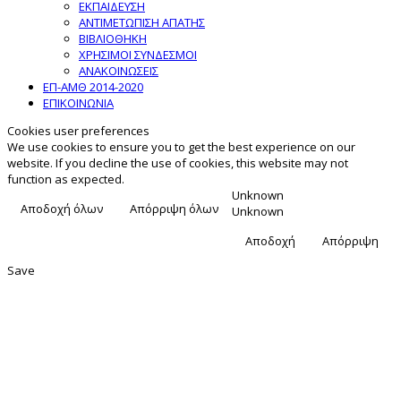
ΕΚΠΑΙΔΕΥΣΗ
ΑΝΤΙΜΕΤΩΠΙΣΗ ΑΠΑΤΗΣ
ΒΙΒΛΙΟΘΗΚΗ
ΧΡΗΣΙΜΟΙ ΣΥΝΔΕΣΜΟΙ
ΑΝΑΚΟΙΝΩΣΕΙΣ
ΕΠ-ΑΜΘ 2014-2020
ΕΠΙΚΟΙΝΩΝΙΑ
Cookies user preferences
We use cookies to ensure you to get the best experience on our
website. If you decline the use of cookies, this website may not
function as expected.
Unknown
Αποδοχή όλων
Απόρριψη όλων
Unknown
Αποδοχή
Απόρριψη
Save