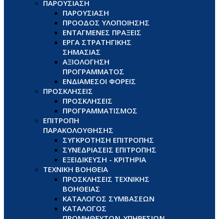
ΠΑΡΟΥΣΙΑΣΗ
ΠΑΡΟΥΣΙΑΣΗ
ΠΡΟΟΔΟΣ ΥΛΟΠΟΙΗΣΗΣ
ΕΝΤΑΓΜΕΝΕΣ ΠΡΑΞΕΙΣ
ΕΡΓΑ ΣΤΡΑΤΗΓΙΚΗΣ
ΣΗΜΑΣΙΑΣ
ΑΞΙΟΛΟΓΗΣΗ
ΠΡΟΓΡΑΜΜΑΤΟΣ
ΕΝΔΙΑΜΕΣΟΙ ΦΟΡΕΙΣ
ΠΡΟΣΚΛΗΣΕΙΣ
ΠΡΟΣΚΛΗΣΕΙΣ
ΠΡΟΓΡΑΜΜΑΤΙΣΜΟΣ
ΕΠΙΤΡΟΠΗ
ΠΑΡΑΚΟΛΟΥΘΗΣΗΣ
ΣΥΓΚΡΟΤΗΣΗ ΕΠΙΤΡΟΠΗΣ
ΣΥΝΕΔΡΙΑΣΕΙΣ ΕΠΙΤΡΟΠΗΣ
ΕΞΕΙΔΙΚΕΥΣΗ - ΚΡΙΤΗΡΙΑ
ΤΕΧΝΙΚΗ ΒΟΗΘΕΙΑ
ΠΡΟΣΚΛΗΣΕΙΣ ΤΕΧΝΙΚΗΣ
ΒΟΗΘΕΙΑΣ
ΚΑΤΑΛΟΓΟΣ ΣΥΜΒΑΣΕΩΝ
ΚΑΤΑΛΟΓΟΣ
ΠΡΟΜΗΘΕΥΤΩΝ-ΥΠΗΡΕΣΙΩΝ